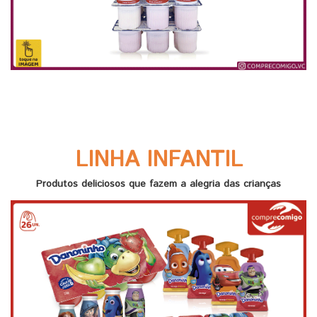
LINHA INFANTIL
Produtos deliciosos que fazem a alegria das crianças