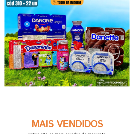
MAIS VENDIDOS