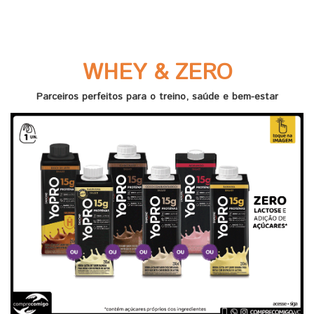
WHEY & ZERO
Parceiros perfeitos para o treino, saúde e bem-estar