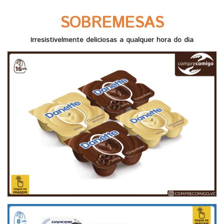
SOBREMESAS
Irresistivelmente deliciosas a qualquer hora do dia