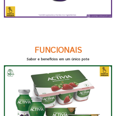
FUNCIONAIS
Sabor e benefícios em um único pote