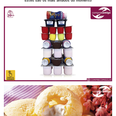
Estes são os mais amados do momento