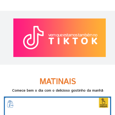
MATINAIS
Comece bem o dia com o delicioso gostinho da manhã