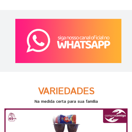
VARIEDADES
Na medida certa para sua família