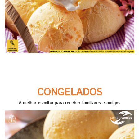
CONGELADOS
A melhor escolha para receber familiares e amigos